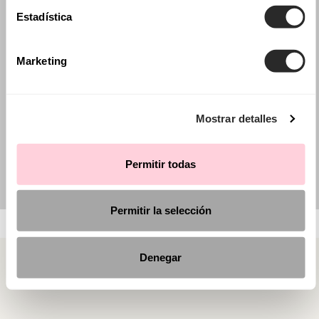
Estadística
Marketing
Mostrar detalles
Permitir todas
Permitir la selección
Denegar