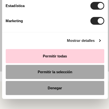
Estadística
Marketing
Mostrar detalles
Permitir todas
Permitir la selección
Denegar