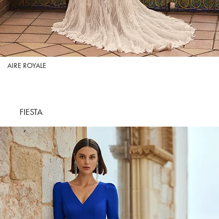
AIRE ROYALE
FIESTA