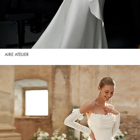
AIRE ATELIER