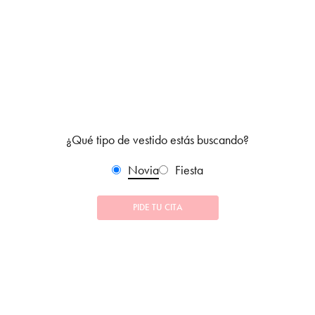
¿Qué tipo de vestido estás buscando?
Novia
Fiesta
PIDE TU CITA