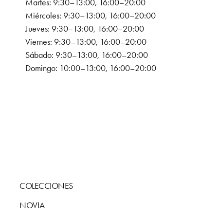
Martes: 9:30–13:00, 16:00–20:00
Miércoles: 9:30–13:00, 16:00–20:00
Jueves: 9:30–13:00, 16:00–20:00
Viernes: 9:30–13:00, 16:00–20:00
Sábado: 9:30–13:00, 16:00–20:00
Domingo: 10:00–13:00, 16:00–20:00
COLECCIONES
NOVIA