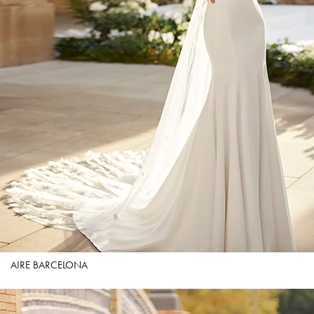
AIRE BARCELONA