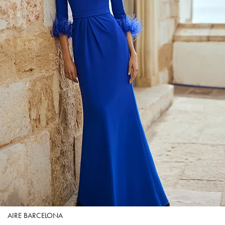
AIRE BARCELONA