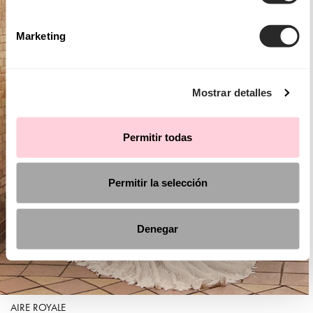
Marketing
Mostrar detalles
Permitir todas
Permitir la selección
Denegar
AIRE ROYALE