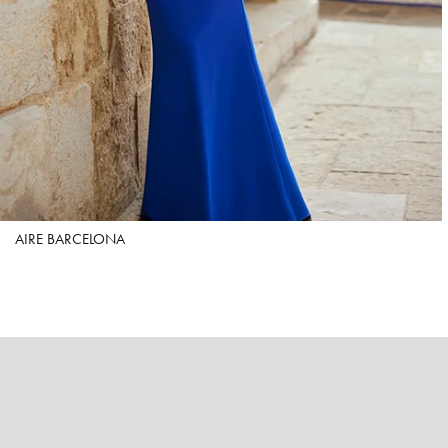
AIRE BARCELONA