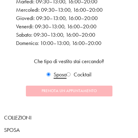
Martedì: 09:30–13:00, 16:00–20:00
Mercoledì: 09:30–13:00, 16:00–20:00
Giovedì: 09:30–13:00, 16:00–20:00
Venerdì: 09:30–13:00, 16:00–20:00
Sabato: 09:30–13:00, 16:00–20:00
Domenica: 10:00–13:00, 16:00–20:00
Che tipo di vestito stai cercando?
Sposa
Cocktail
PRENOTA UN APPUNTAMENTO
COLLEZIONI
SPOSA