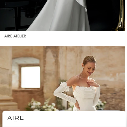
AIRE ATELIER