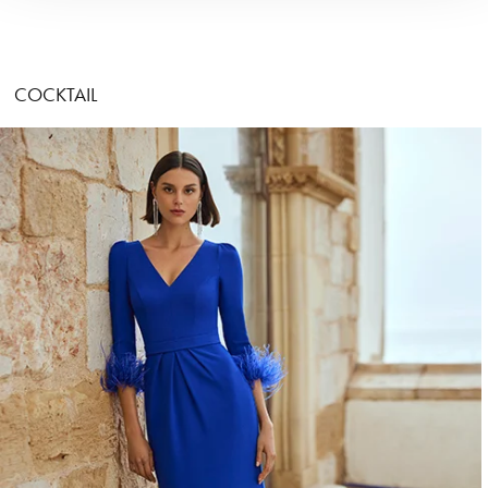
COCKTAIL