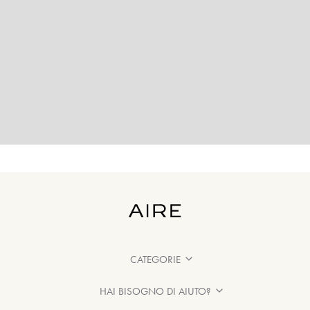
CATEGORIE
HAI BISOGNO DI AIUTO?