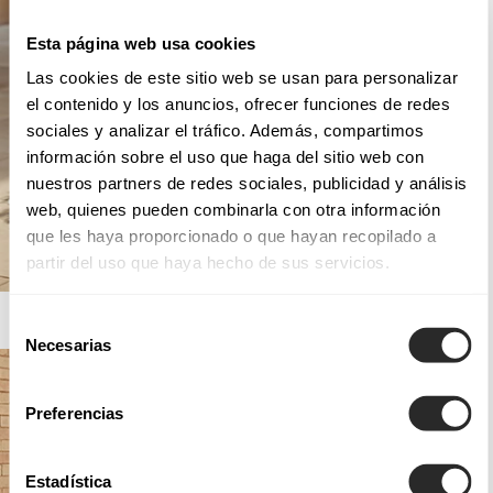
Esta página web usa cookies
Las cookies de este sitio web se usan para personalizar
el contenido y los anuncios, ofrecer funciones de redes
sociales y analizar el tráfico. Además, compartimos
información sobre el uso que haga del sitio web con
nuestros partners de redes sociales, publicidad y análisis
web, quienes pueden combinarla con otra información
que les haya proporcionado o que hayan recopilado a
partir del uso que haya hecho de sus servicios.
AIRE BARCELONA
Selección
Necesarias
de
consentimiento
Preferencias
Estadística