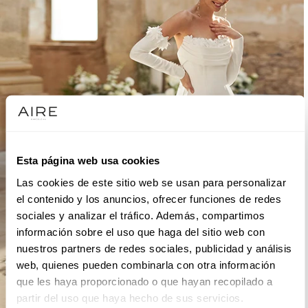
Esta página web usa cookies
Las cookies de este sitio web se usan para personalizar
el contenido y los anuncios, ofrecer funciones de redes
sociales y analizar el tráfico. Además, compartimos
información sobre el uso que haga del sitio web con
nuestros partners de redes sociales, publicidad y análisis
web, quienes pueden combinarla con otra información
que les haya proporcionado o que hayan recopilado a
partir del uso que haya hecho de sus servicios.