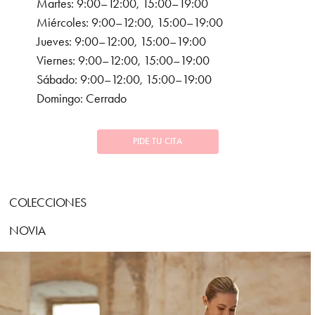
Martes: 9:00–12:00, 15:00–19:00
Miércoles: 9:00–12:00, 15:00–19:00
Jueves: 9:00–12:00, 15:00–19:00
Viernes: 9:00–12:00, 15:00–19:00
Sábado: 9:00–12:00, 15:00–19:00
Domingo: Cerrado
PIDE TU CITA
COLECCIONES
NOVIA