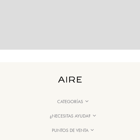
CATEGORÍAS
¿NECESITAS AYUDA?
PUNTOS DE VENTA