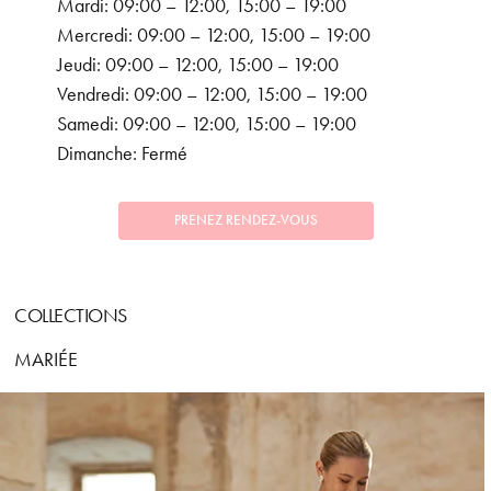
Mardi: 09:00 – 12:00, 15:00 – 19:00
Mercredi: 09:00 – 12:00, 15:00 – 19:00
Jeudi: 09:00 – 12:00, 15:00 – 19:00
Vendredi: 09:00 – 12:00, 15:00 – 19:00
Samedi: 09:00 – 12:00, 15:00 – 19:00
Dimanche: Fermé
PRENEZ RENDEZ-VOUS
COLLECTIONS
MARIÉE