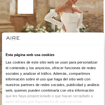
Esta página web usa cookies
Las cookies de este sitio web se usan para personalizar
el contenido y los anuncios, ofrecer funciones de redes
sociales y analizar el tráfico. Además, compartimos
información sobre el uso que haga del sitio web con
nuestros partners de redes sociales, publicidad y análisis
web, quienes pueden combinarla con otra información
que les haya proporcionado o que hayan recopilado a
partir del uso que haya hecho de sus servicios.