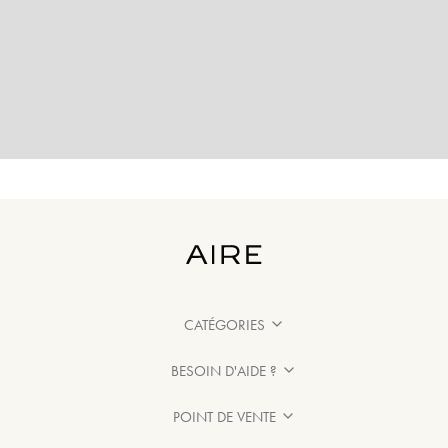
CATÉGORIES
BESOIN D'AIDE ?
POINT DE VENTE