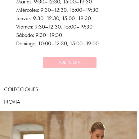
Martes: 9:30–12:30, 15:00–19:30
Miércoles: 9:30–12:30, 15:00–19:30
Jueves: 9:30–12:30, 15:00–19:30
Viernes: 9:30–12:30, 15:00–19:30
Sábado: 9:30–19:30
Domingo: 10:00–12:30, 15:00–19:00
PIDE TU CITA
COLECCIONES
NOVIA