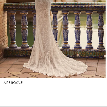
AIRE ROYALE