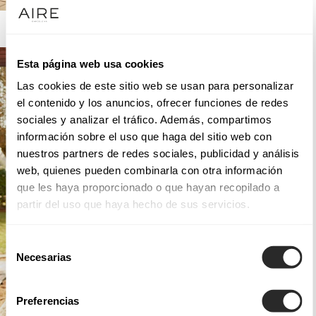
AIRE BARCELONA
Esta página web usa cookies
Las cookies de este sitio web se usan para personalizar
el contenido y los anuncios, ofrecer funciones de redes
sociales y analizar el tráfico. Además, compartimos
información sobre el uso que haga del sitio web con
nuestros partners de redes sociales, publicidad y análisis
web, quienes pueden combinarla con otra información
que les haya proporcionado o que hayan recopilado a
partir del uso que haya hecho de sus servicios.
Selección
Necesarias
de
consentimiento
Preferencias