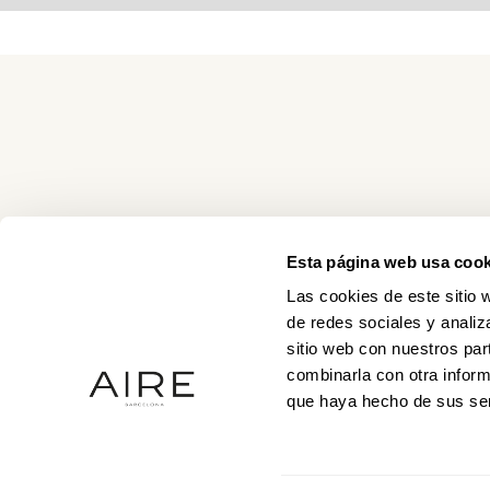
Esta página web usa cook
Las cookies de este sitio 
de redes sociales y analiz
sitio web con nuestros par
combinarla con otra inform
que haya hecho de sus ser