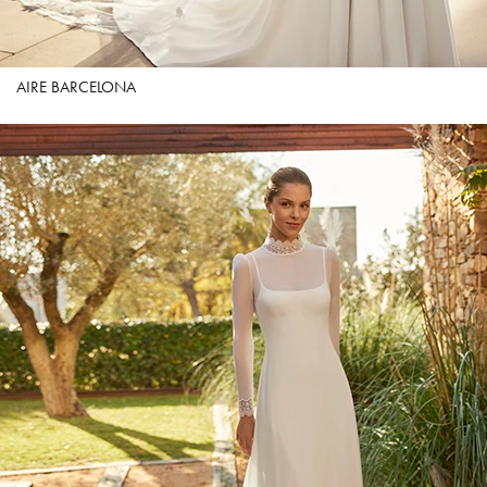
AIRE BARCELONA