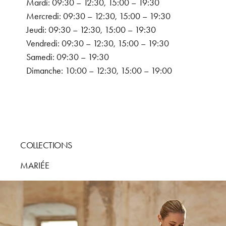
Mardi: 09:30 – 12:30, 15:00 – 19:30
Mercredi: 09:30 – 12:30, 15:00 – 19:30
Jeudi: 09:30 – 12:30, 15:00 – 19:30
Vendredi: 09:30 – 12:30, 15:00 – 19:30
Samedi: 09:30 – 19:30
Dimanche: 10:00 – 12:30, 15:00 – 19:00
COLLECTIONS
MARIÉE