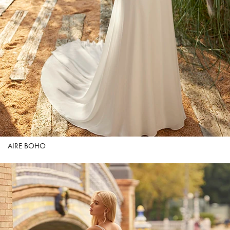
AIRE BOHO