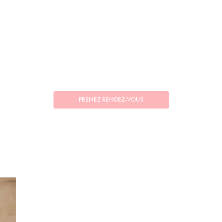
PRENEZ RENDEZ-VOUS