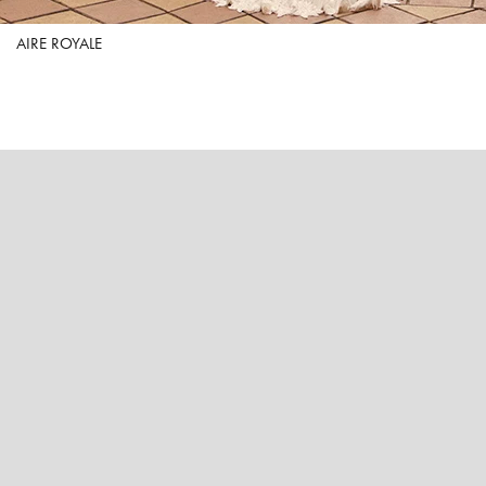
AIRE ROYALE