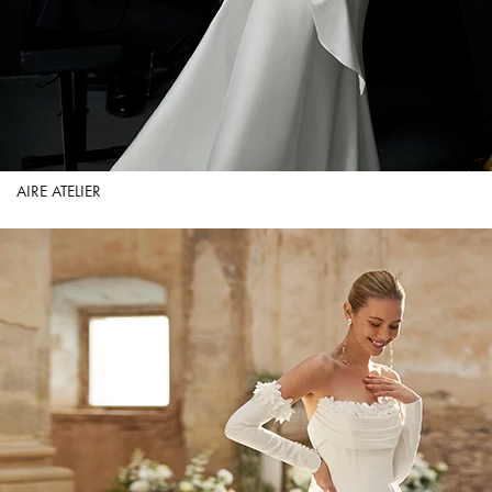
AIRE ATELIER