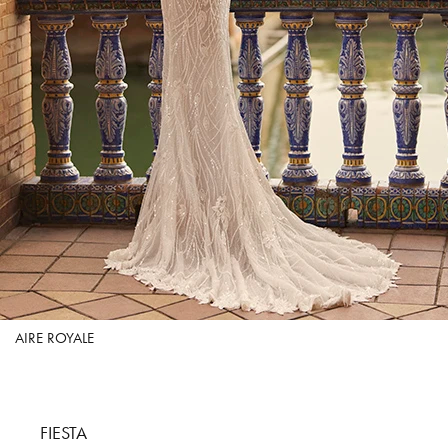
AIRE ROYALE
FIESTA