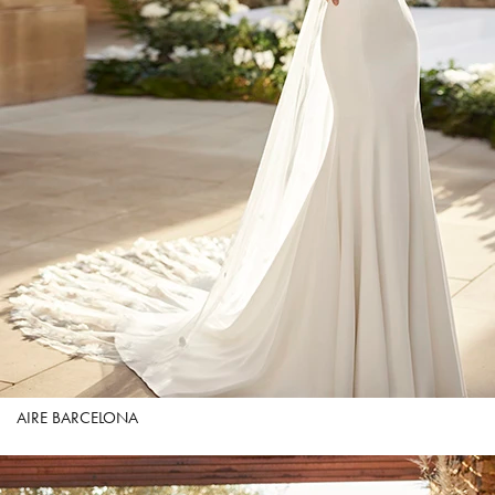
AIRE BARCELONA