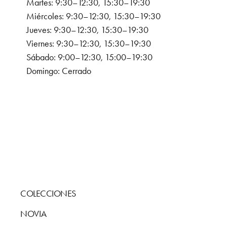
Martes: 9:30–12:30, 15:30–19:30
Miércoles: 9:30–12:30, 15:30–19:30
Jueves: 9:30–12:30, 15:30–19:30
Viernes: 9:30–12:30, 15:30–19:30
Sábado: 9:00–12:30, 15:00–19:30
Domingo: Cerrado
COLECCIONES
NOVIA