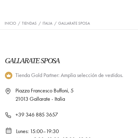
INICIO
/
TIENDAS
/
ITALIA
/
GALLARATE SPOSA
GALLARATE SPOSA
Tienda Gold Partner: Amplia selección de vestidos.
Piazza Francesco Buffoni, 5
21013 Gallarate - Italia
+39 346 885 3657
Lunes: 15:00–19:30