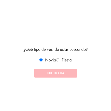
¿Qué tipo de vestido estás buscando?
Novia
Fiesta
PIDE TU CITA