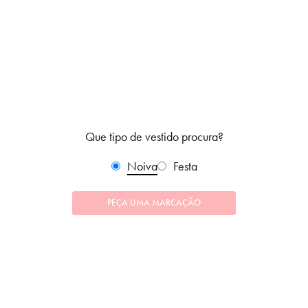
Que tipo de vestido procura?
Noiva
Festa
PEÇA UMA MARCAÇÃO