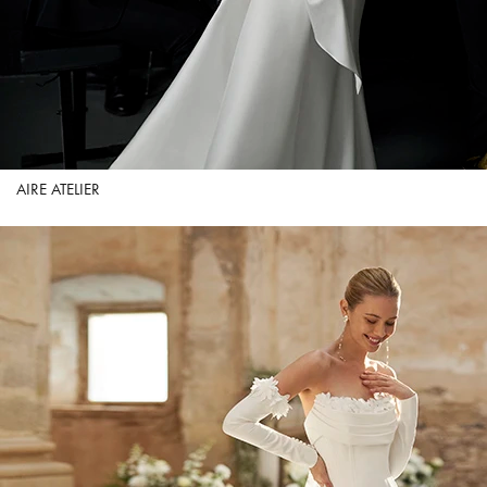
AIRE ATELIER