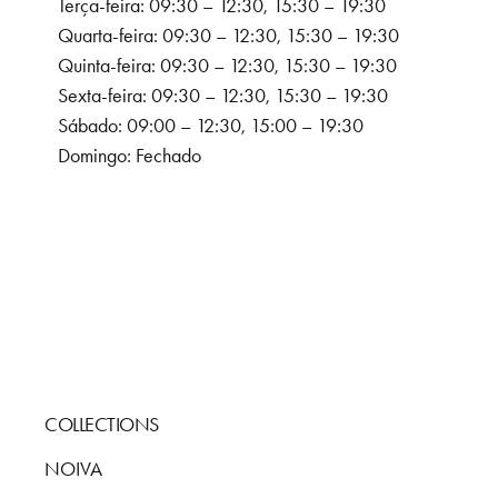
Terça-feira: 09:30 – 12:30, 15:30 – 19:30
Quarta-feira: 09:30 – 12:30, 15:30 – 19:30
Quinta-feira: 09:30 – 12:30, 15:30 – 19:30
Sexta-feira: 09:30 – 12:30, 15:30 – 19:30
Sábado: 09:00 – 12:30, 15:00 – 19:30
Domingo: Fechado
COLLECTIONS
NOIVA