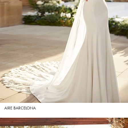
AIRE BARCELONA