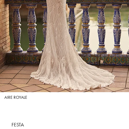
AIRE ROYALE
FESTA