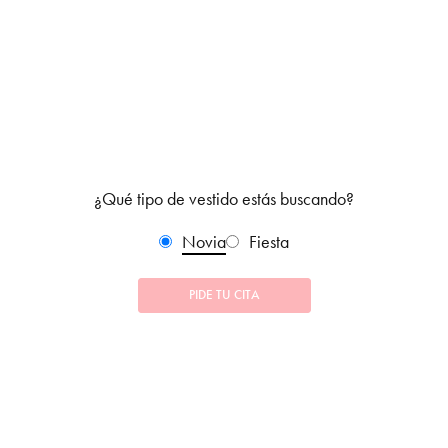
¿Qué tipo de vestido estás buscando?
Novia
Fiesta
PIDE TU CITA