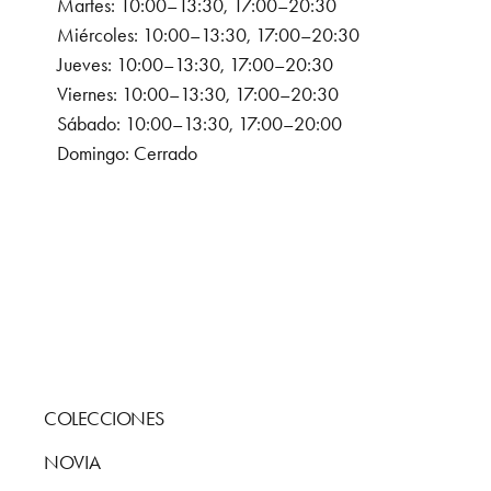
Martes: 10:00–13:30, 17:00–20:30
Miércoles: 10:00–13:30, 17:00–20:30
Jueves: 10:00–13:30, 17:00–20:30
Viernes: 10:00–13:30, 17:00–20:30
Sábado: 10:00–13:30, 17:00–20:00
Domingo: Cerrado
COLECCIONES
NOVIA