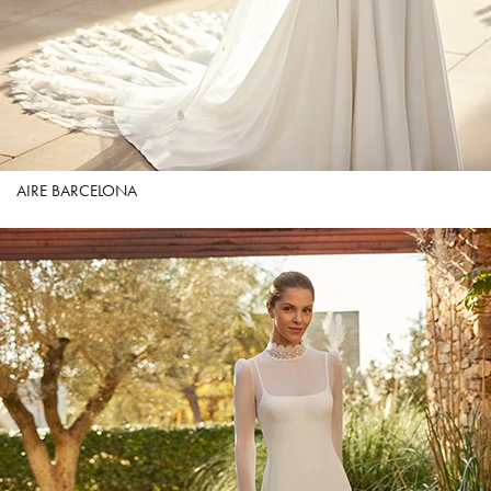
AIRE BARCELONA