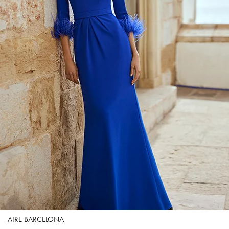
AIRE BARCELONA