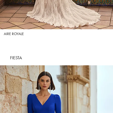
AIRE ROYALE
FIESTA