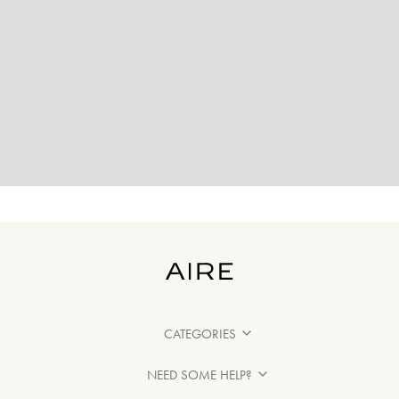
CATEGORIES
NEED SOME HELP?