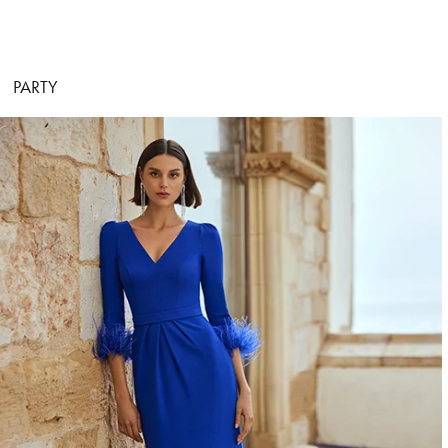
PARTY