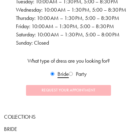
Tuesday: 10:00 AM – 1:30 PM, 5:00 – 8:30 PM
Wednesday: 10:00 AM – 1:30 PM, 5:00 – 8:30 PM
Thursday: 10:00 AM – 1:30 PM, 5:00 – 8:30 PM
Friday: 10:00 AM – 1:30 PM, 5:00 – 8:30 PM
Saturday: 10:00 AM – 1:30 PM, 5:00 – 8:00 PM
Sunday: Closed
What type of dress are you looking for?
Bride
Party
REQUEST YOUR APPOINTMENT
COLLECTIONS
BRIDE