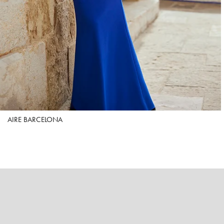
AIRE BARCELONA