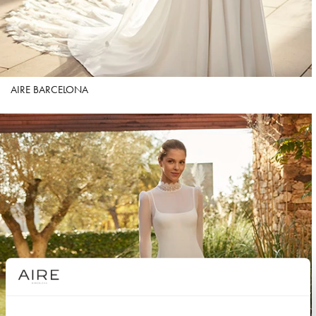
AIRE BARCELONA