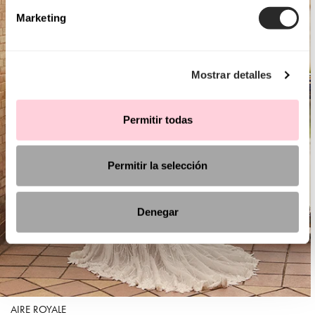
Marketing
Mostrar detalles
Permitir todas
Permitir la selección
Denegar
AIRE ROYALE