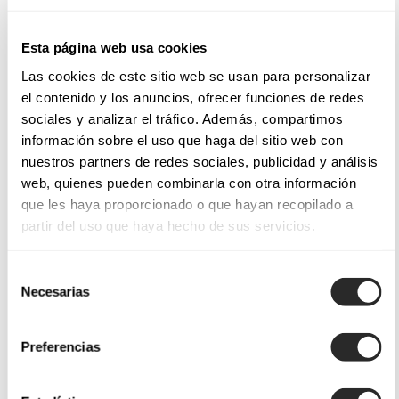
Esta página web usa cookies
Las cookies de este sitio web se usan para personalizar
el contenido y los anuncios, ofrecer funciones de redes
sociales y analizar el tráfico. Además, compartimos
información sobre el uso que haga del sitio web con
nuestros partners de redes sociales, publicidad y análisis
web, quienes pueden combinarla con otra información
que les haya proporcionado o que hayan recopilado a
partir del uso que haya hecho de sus servicios.
Selección
Necesarias
de
consentimiento
Preferencias