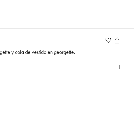
gette y cola de vestido en georgette.