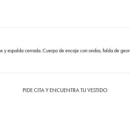
isne y espalda cerrada. Cuerpo de encaje con ondas, falda de geor
PIDE CITA Y ENCUENTRA TU VESTIDO