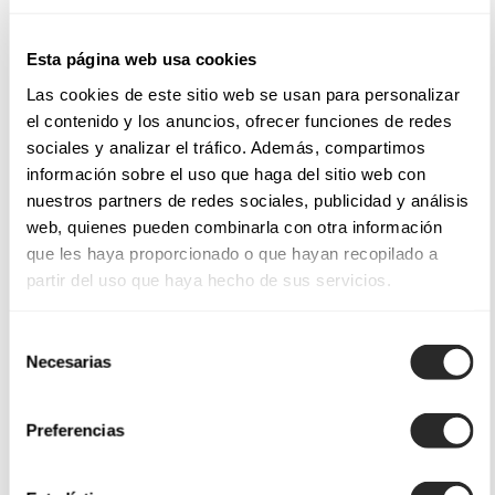
Esta página web usa cookies
Las cookies de este sitio web se usan para personalizar
el contenido y los anuncios, ofrecer funciones de redes
sociales y analizar el tráfico. Además, compartimos
información sobre el uso que haga del sitio web con
nuestros partners de redes sociales, publicidad y análisis
web, quienes pueden combinarla con otra información
que les haya proporcionado o que hayan recopilado a
partir del uso que haya hecho de sus servicios.
Selección
Necesarias
de
consentimiento
Preferencias