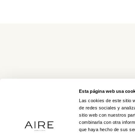
Esta página web usa cook
Las cookies de este sitio 
de redes sociales y analiz
sitio web con nuestros par
combinarla con otra inform
que haya hecho de sus ser