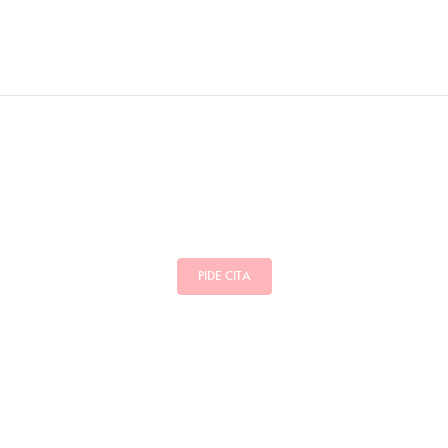
PIDE CITA