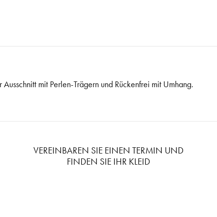
er Ausschnitt mit Perlen-Trägern und Rückenfrei mit Umhang.
VEREINBAREN SIE EINEN TERMIN UND
FINDEN SIE IHR KLEID