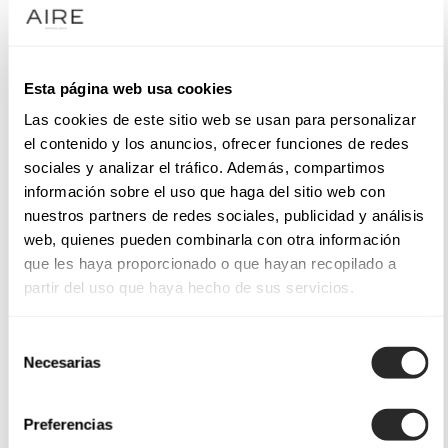
Esta página web usa cookies
Las cookies de este sitio web se usan para personalizar
el contenido y los anuncios, ofrecer funciones de redes
sociales y analizar el tráfico. Además, compartimos
información sobre el uso que haga del sitio web con
nuestros partners de redes sociales, publicidad y análisis
web, quienes pueden combinarla con otra información
que les haya proporcionado o que hayan recopilado a
partir del uso que haya hecho de sus servicios.
Selección
Necesarias
de
consentimiento
Preferencias