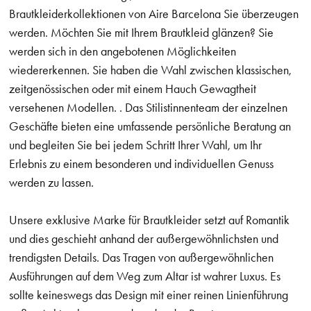
Brautkleiderkollektionen von Aire Barcelona Sie überzeugen
werden. Möchten Sie mit Ihrem Brautkleid glänzen? Sie
werden sich in den angebotenen Möglichkeiten
wiedererkennen. Sie haben die Wahl zwischen klassischen,
zeitgenössischen oder mit einem Hauch Gewagtheit
versehenen Modellen. . Das Stilistinnenteam der einzelnen
Geschäfte bieten eine umfassende persönliche Beratung an
und begleiten Sie bei jedem Schritt Ihrer Wahl, um Ihr
Erlebnis zu einem besonderen und individuellen Genuss
werden zu lassen.
Unsere exklusive Marke für Brautkleider setzt auf Romantik
und dies geschieht anhand der außergewöhnlichsten und
trendigsten Details. Das Tragen von außergewöhnlichen
Ausführungen auf dem Weg zum Altar ist wahrer Luxus. Es
sollte keineswegs das Design mit einer reinen Linienführung