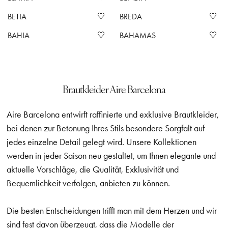
BETIA
BREDA
BAHIA
BAHAMAS
Brautkleider Aire Barcelona
Aire Barcelona entwirft raffinierte und exklusive Brautkleider,
bei denen zur Betonung Ihres Stils besondere Sorgfalt auf
jedes einzelne Detail gelegt wird. Unsere Kollektionen
werden in jeder Saison neu gestaltet, um Ihnen elegante und
aktuelle Vorschläge, die Qualität, Exklusivität und
Bequemlichkeit verfolgen, anbieten zu können.
Die besten Entscheidungen trifft man mit dem Herzen und wir
sind fest davon überzeugt, dass die Modelle der