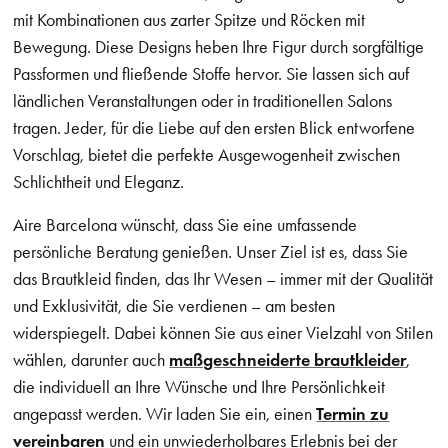
mit Kombinationen aus zarter Spitze und Röcken mit
Bewegung. Diese Designs heben Ihre Figur durch sorgfältige
Passformen und fließende Stoffe hervor. Sie lassen sich auf
ländlichen Veranstaltungen oder in traditionellen Salons
tragen. Jeder, für die Liebe auf den ersten Blick entworfene
Vorschlag, bietet die perfekte Ausgewogenheit zwischen
Schlichtheit und Eleganz.
Aire Barcelona wünscht, dass Sie eine umfassende
persönliche Beratung genießen. Unser Ziel ist es, dass Sie
das Brautkleid finden, das Ihr Wesen – immer mit der Qualität
und Exklusivität, die Sie verdienen – am besten
widerspiegelt. Dabei können Sie aus einer Vielzahl von Stilen
wählen, darunter auch
maßgeschneiderte brautkleider
,
die individuell an Ihre Wünsche und Ihre Persönlichkeit
angepasst werden. Wir laden Sie ein, einen
Termin zu
vereinbaren
und ein unwiederholbares Erlebnis bei der