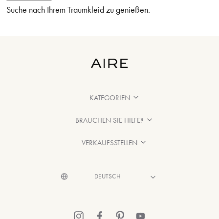
Suche nach Ihrem Traumkleid zu genießen.
KATEGORIEN
BRAUCHEN SIE HILFE?
VERKAUFSSTELLEN