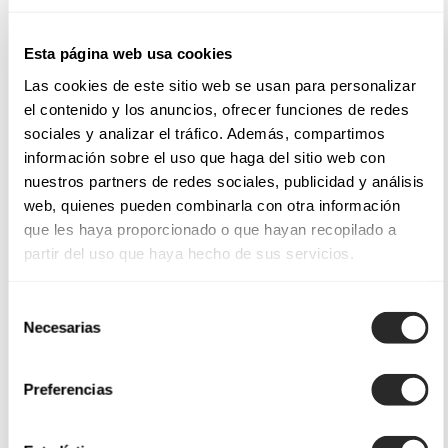
Esta página web usa cookies
Las cookies de este sitio web se usan para personalizar
el contenido y los anuncios, ofrecer funciones de redes
sociales y analizar el tráfico. Además, compartimos
información sobre el uso que haga del sitio web con
nuestros partners de redes sociales, publicidad y análisis
web, quienes pueden combinarla con otra información
que les haya proporcionado o que hayan recopilado a
partir del uso que haya hecho de sus servicios.
Selección
Necesarias
de
consentimiento
Preferencias