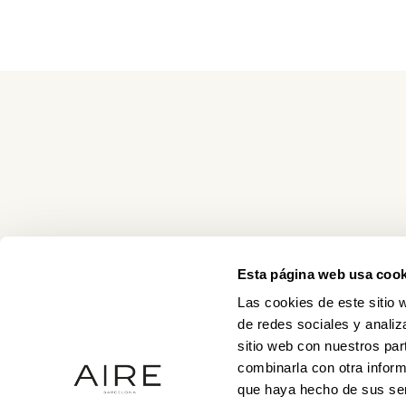
Esta página web usa cook
Las cookies de este sitio 
de redes sociales y analiz
sitio web con nuestros par
combinarla con otra inform
que haya hecho de sus ser