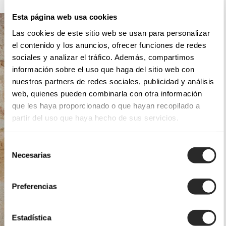
Esta página web usa cookies
Las cookies de este sitio web se usan para personalizar
el contenido y los anuncios, ofrecer funciones de redes
sociales y analizar el tráfico. Además, compartimos
información sobre el uso que haga del sitio web con
nuestros partners de redes sociales, publicidad y análisis
web, quienes pueden combinarla con otra información
que les haya proporcionado o que hayan recopilado a
partir del uso que haya hecho de sus servicios.
Selección
Necesarias
de
consentimiento
Preferencias
Estadística