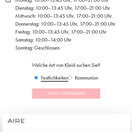
Montag: 10:00–13:45 Uhr, 17:00–21:00 Uhr
Dienstag: 10:00–13:45 Uhr, 17:00–21:00 Uhr
Mittwoch: 10:00–13:45 Uhr, 17:00–21:00 Uhr
Donnerstag: 10:00–13:45 Uhr, 17:00–21:00 Uhr
Freitag: 10:00–13:45 Uhr, 17:00–21:00 Uhr
Samstag: 10:00–14:00 Uhr
Sonntag: Geschlossen
Welche Art von Kleid suchen Sie?
Festlichkeiten
Kommunion
TERMIN VEREINBAREN
KOLLEKTIONEN
FESTLICHKEITEN