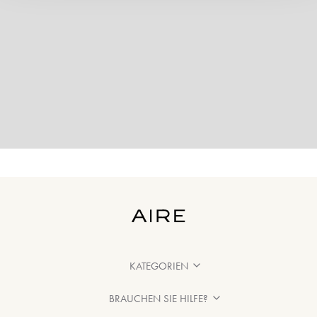
KATEGORIEN
BRAUCHEN SIE HILFE?