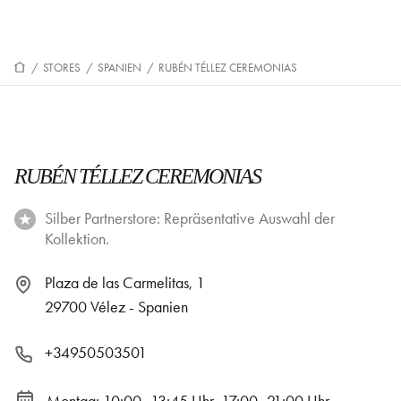
/
STORES
/
SPANIEN
/
RUBÉN TÉLLEZ CEREMONIAS
RUBÉN TÉLLEZ CEREMONIAS
Silber Partnerstore: Repräsentative Auswahl der
Kollektion.
Plaza de las Carmelitas, 1
29700 Vélez - Spanien
+34950503501