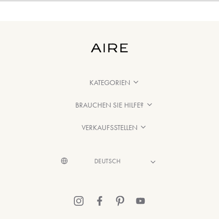
KATEGORIEN
BRAUCHEN SIE HILFE?
VERKAUFSSTELLEN