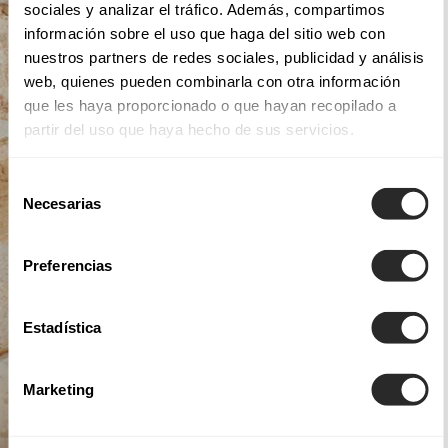
sociales y analizar el tráfico. Además, compartimos
información sobre el uso que haga del sitio web con
nuestros partners de redes sociales, publicidad y análisis
web, quienes pueden combinarla con otra información
que les haya proporcionado o que hayan recopilado a
partir del uso que haya hecho de sus servicios.
Selección
Necesarias
de
consentimiento
Preferencias
Estadística
Marketing