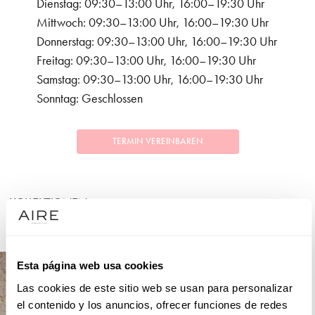
Dienstag: 09:30–13:00 Uhr, 16:00–19:30 Uhr
Mittwoch: 09:30–13:00 Uhr, 16:00–19:30 Uhr
Donnerstag: 09:30–13:00 Uhr, 16:00–19:30 Uhr
Freitag: 09:30–13:00 Uhr, 16:00–19:30 Uhr
Samstag: 09:30–13:00 Uhr, 16:00–19:30 Uhr
Sonntag: Geschlossen
TERMIN VEREINBAREN
KOLLEKTIONEN
FESTLICHKEITEN
Esta página web usa cookies
Las cookies de este sitio web se usan para personalizar
el contenido y los anuncios, ofrecer funciones de redes