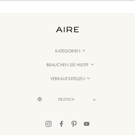
KATEGORIEN
BRAUCHEN SIE HILFE?
VERKAUFSSTELLEN