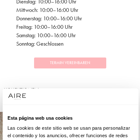
Dienstag: 10:00–16:00 Uhr
Mittwoch: 10:00–16:00 Uhr
Donnerstag: 10:00–16:00 Uhr
Freitag: 10:00–16:00 Uhr
Samstag: 10:00–16:00 Uhr
Sonntag: Geschlossen
TERMIN VEREINBAREN
KOLLEKTIONEN
FESTLICHKEITEN
Esta página web usa cookies
Las cookies de este sitio web se usan para personalizar
el contenido y los anuncios, ofrecer funciones de redes