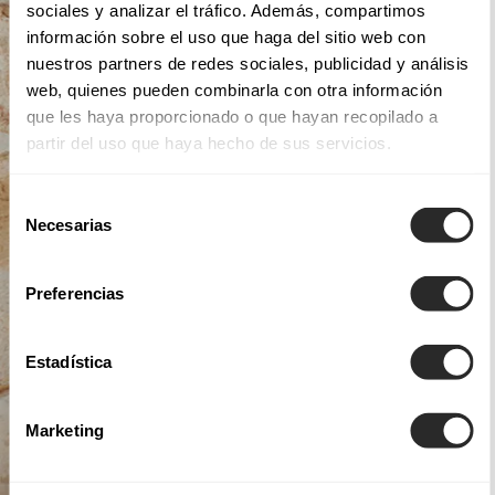
sociales y analizar el tráfico. Además, compartimos
información sobre el uso que haga del sitio web con
nuestros partners de redes sociales, publicidad y análisis
web, quienes pueden combinarla con otra información
que les haya proporcionado o que hayan recopilado a
partir del uso que haya hecho de sus servicios.
Selección
Necesarias
de
consentimiento
Preferencias
Estadística
Marketing