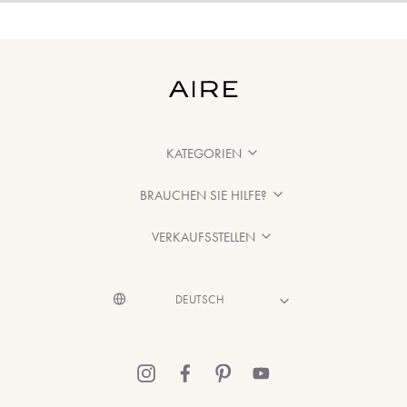
KATEGORIEN
BRAUCHEN SIE HILFE?
VERKAUFSSTELLEN