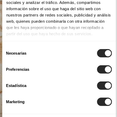
sociales y analizar el tráfico. Además, compartimos
información sobre el uso que haga del sitio web con
nuestros partners de redes sociales, publicidad y análisis
web, quienes pueden combinarla con otra información
que les haya proporcionado o que hayan recopilado a
partir del uso que haya hecho de sus servicios.
Selección
Necesarias
de
consentimiento
Preferencias
Estadística
Marketing