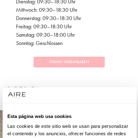
Dienstag: 09:30–18:30 Uhr
Mittwoch: 09:30–18:30 Uhr
Donnerstag: 09:30–18:30 Uhr
Freitag: 09:30–18:30 Uhr
Samstag: 09:30–18:00 Uhr
Sonntag: Geschlossen
TERMIN VEREINBAREN
KOLLEKTIONEN
FESTLICHKEITEN
Esta página web usa cookies
Las cookies de este sitio web se usan para personalizar
el contenido y los anuncios, ofrecer funciones de redes