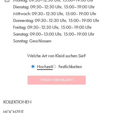
Montag: 09:30–12:30 Uhr, 15:00–19:00 Uhr
Dienstag: 09:30–12:30 Uhr, 15:00–19:00 Uhr
Mittwoch: 09:30–12:30 Uhr, 15:00–19:00 Uhr
Donnerstag: 09:30–12:30 Uhr, 15:00–19:00 Uhr
Freitag: 09:30–12:30 Uhr, 15:00–19:00 Uhr
Samstag: 09:00–13:00 Uhr, 15:00–19:00 Uhr
Sonntag: Geschlossen
Welche Art von Kleid suchen Sie?
Hochzeit
Festlichkeiten
TERMIN VEREINBAREN
KOLLEKTIONEN
HOCHZEIT