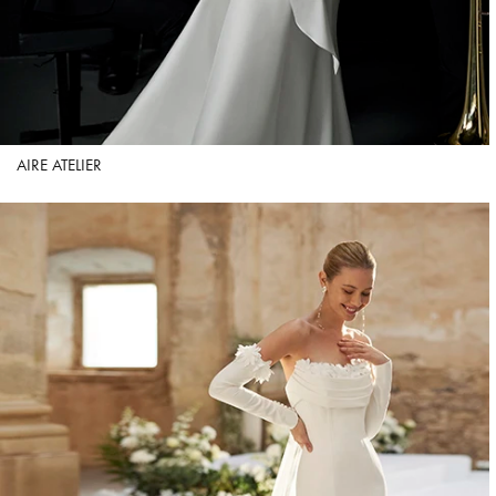
AIRE ATELIER