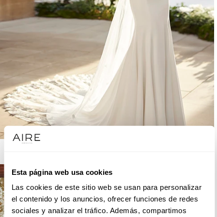
AIRE BARCELONA
Esta página web usa cookies
Las cookies de este sitio web se usan para personalizar
el contenido y los anuncios, ofrecer funciones de redes
sociales y analizar el tráfico. Además, compartimos