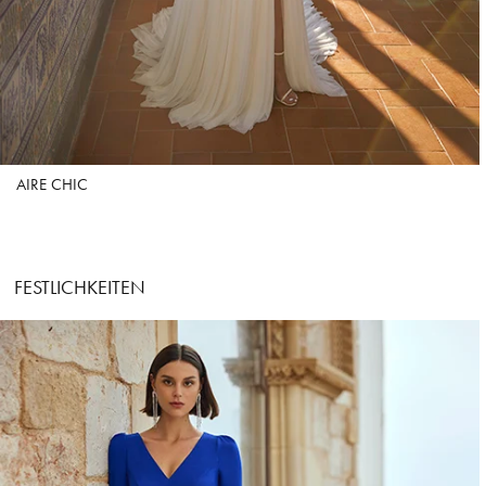
AIRE CHIC
FESTLICHKEITEN