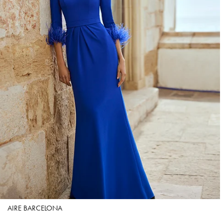
AIRE BARCELONA