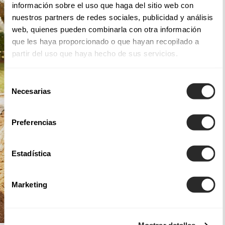
información sobre el uso que haga del sitio web con
nuestros partners de redes sociales, publicidad y análisis
web, quienes pueden combinarla con otra información
que les haya proporcionado o que hayan recopilado a
partir del uso que haya hecho de sus servicios.
Selección
Necesarias
de
consentimiento
Preferencias
Estadística
Marketing