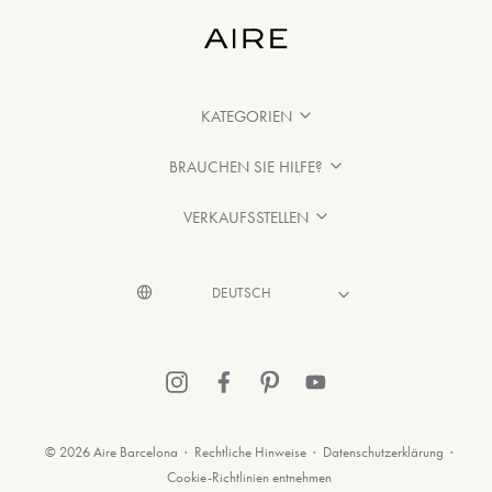
KATEGORIEN
BRAUCHEN SIE HILFE?
VERKAUFSSTELLEN
© 2026 Aire Barcelona
·
Rechtliche Hinweise
·
Datenschutzerklärung
·
Cookie-Richtlinien entnehmen