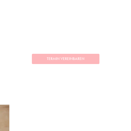
TERMIN VEREINBAREN