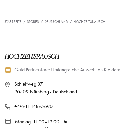
STARTSEITE
/
STORES
/
DEUTSCHLAND
/
HOCHZEITSRAUSCH
HOCHZEITSRAUSCH
Gold Partnerstore: Umfangreiche Auswahl an Kleidern.
Schleifweg 37
90409 Nürnberg - Deutschland
+49911 14895690
Montag: 11:00–19:00 Uhr