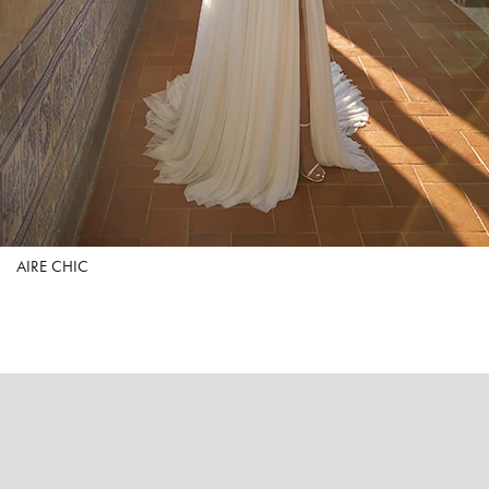
AIRE CHIC