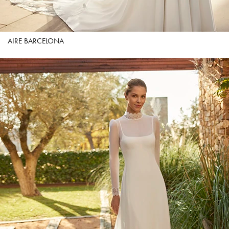
AIRE BARCELONA