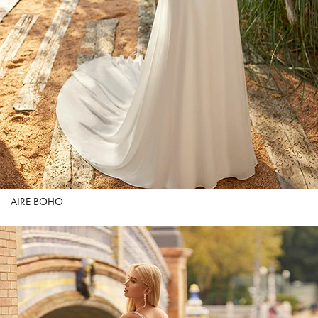
AIRE BOHO