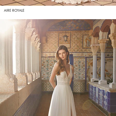
AIRE ROYALE