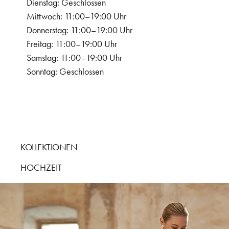
Dienstag: Geschlossen
Mittwoch: 11:00–19:00 Uhr
Donnerstag: 11:00–19:00 Uhr
Freitag: 11:00–19:00 Uhr
Samstag: 11:00–19:00 Uhr
Sonntag: Geschlossen
KOLLEKTIONEN
HOCHZEIT