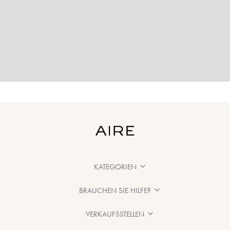
KATEGORIEN
BRAUCHEN SIE HILFE?
VERKAUFSSTELLEN