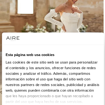
Esta página web usa cookies
Las cookies de este sitio web se usan para personalizar
el contenido y los anuncios, ofrecer funciones de redes
sociales y analizar el tráfico. Además, compartimos
información sobre el uso que haga del sitio web con
nuestros partners de redes sociales, publicidad y análisis
web, quienes pueden combinarla con otra información
que les haya proporcionado o que hayan recopilado a
partir del uso que haya hecho de sus servicios.