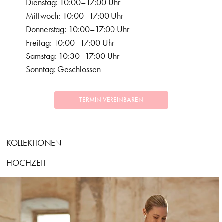
Dienstag: 10:00–17:00 Uhr
Mittwoch: 10:00–17:00 Uhr
Donnerstag: 10:00–17:00 Uhr
Freitag: 10:00–17:00 Uhr
Samstag: 10:30–17:00 Uhr
Sonntag: Geschlossen
TERMIN VEREINBAREN
KOLLEKTIONEN
HOCHZEIT