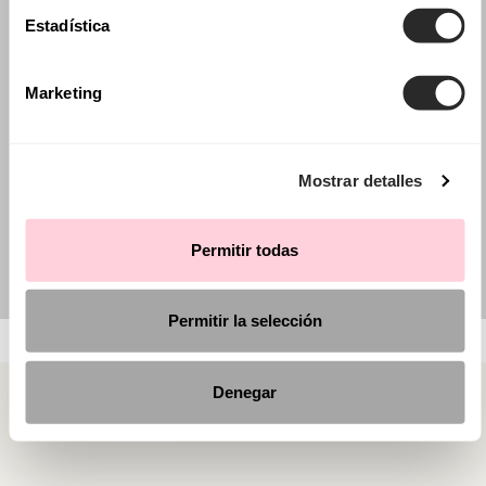
Estadística
Marketing
Mostrar detalles
Permitir todas
Permitir la selección
Denegar