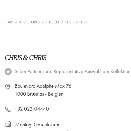
STARTSEITE
/
STORES
/
BELGIEN
/
CHRIS & CHRIS
CHRIS & CHRIS
Silber Partnerstore: Repräsentative Auswahl der Kollektion
Boulevard Adolphe Max 76
1000 Bruselas - Belgien
+32 022104440
Montag: Geschlossen