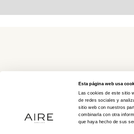
Esta página web usa cook
Las cookies de este sitio 
de redes sociales y analiz
sitio web con nuestros par
combinarla con otra inform
que haya hecho de sus ser