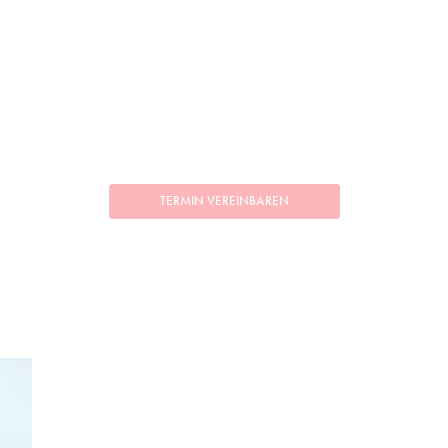
TERMIN VEREINBAREN