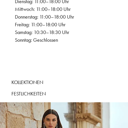
Dienstag: 11:00–18:00 Uhr
Mittwoch: 11:00–18:00 Uhr
Donnerstag: 11:00–18:00 Uhr
Freitag: 11:00–18:00 Uhr
Samstag: 10:30–18:30 Uhr
Sonntag: Geschlossen
KOLLEKTIONEN
FESTLICHKEITEN