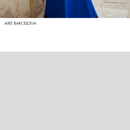
AIRE BARCELONA