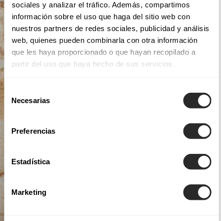
sociales y analizar el tráfico. Además, compartimos
información sobre el uso que haga del sitio web con
nuestros partners de redes sociales, publicidad y análisis
web, quienes pueden combinarla con otra información
que les haya proporcionado o que hayan recopilado a
partir del uso que haya hecho de sus servicios.
Selección
Necesarias
de
consentimiento
Preferencias
Estadística
Marketing