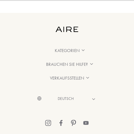
KATEGORIEN
BRAUCHEN SIE HILFE?
VERKAUFSSTELLEN