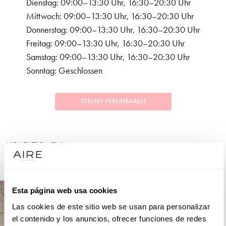
Dienstag: 09:00–13:30 Uhr, 16:30–20:30 Uhr
Mittwoch: 09:00–13:30 Uhr, 16:30–20:30 Uhr
Donnerstag: 09:00–13:30 Uhr, 16:30–20:30 Uhr
Freitag: 09:00–13:30 Uhr, 16:30–20:30 Uhr
Samstag: 09:00–13:30 Uhr, 16:30–20:30 Uhr
Sonntag: Geschlossen
TERMIN VEREINBAREN
KOLLEKTIONEN
FESTLICHKEITEN
Esta página web usa cookies
Las cookies de este sitio web se usan para personalizar
el contenido y los anuncios, ofrecer funciones de redes