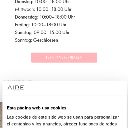
Dienstag: 10:00–18:00 Uhr
Mittwoch: 10:00–18:00 Uhr
Donnerstag: 10:00–18:00 Uhr
Freitag: 10:00–18:00 Uhr
Samstag: 09:00–15:00 Uhr
Sonntag: Geschlossen
TERMIN VEREINBAREN
KOLLEKTIONEN
FESTLICHKEITEN
Esta página web usa cookies
Las cookies de este sitio web se usan para personalizar
el contenido y los anuncios, ofrecer funciones de redes