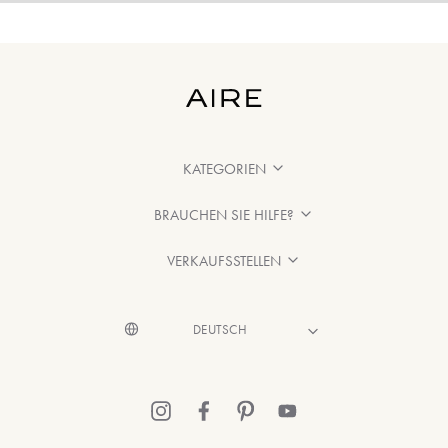
KATEGORIEN
BRAUCHEN SIE HILFE?
VERKAUFSSTELLEN