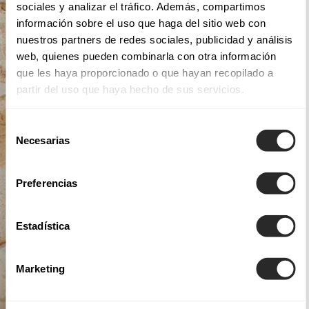
sociales y analizar el tráfico. Además, compartimos
información sobre el uso que haga del sitio web con
nuestros partners de redes sociales, publicidad y análisis
web, quienes pueden combinarla con otra información
que les haya proporcionado o que hayan recopilado a
partir del uso que haya hecho de sus servicios.
Selección
Necesarias
de
consentimiento
Preferencias
Estadística
Marketing