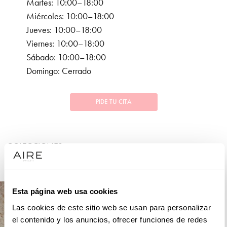
Martes: 10:00–18:00
Miércoles: 10:00–18:00
Jueves: 10:00–18:00
Viernes: 10:00–18:00
Sábado: 10:00–18:00
Domingo: Cerrado
PIDE TU CITA
COLECCIONES
FIESTA
Esta página web usa cookies
Las cookies de este sitio web se usan para personalizar
el contenido y los anuncios, ofrecer funciones de redes