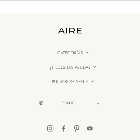
CATEGORÍAS
¿NECESITAS AYUDA?
PUNTOS DE VENTA