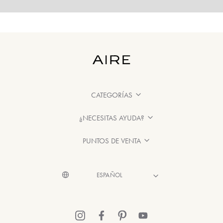
CATEGORÍAS
¿NECESITAS AYUDA?
PUNTOS DE VENTA