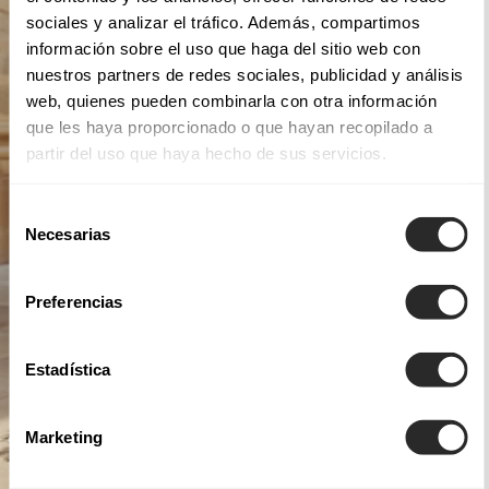
sociales y analizar el tráfico. Además, compartimos
información sobre el uso que haga del sitio web con
nuestros partners de redes sociales, publicidad y análisis
web, quienes pueden combinarla con otra información
que les haya proporcionado o que hayan recopilado a
partir del uso que haya hecho de sus servicios.
Selección
Necesarias
de
consentimiento
Preferencias
Estadística
Marketing