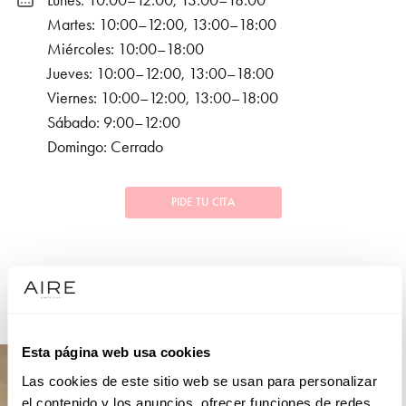
Lunes: 10:00–12:00, 13:00–18:00
Martes: 10:00–12:00, 13:00–18:00
Miércoles: 10:00–18:00
Jueves: 10:00–12:00, 13:00–18:00
Viernes: 10:00–12:00, 13:00–18:00
Sábado: 9:00–12:00
Domingo: Cerrado
PIDE TU CITA
COLECCIONES
NOVIA
Esta página web usa cookies
Las cookies de este sitio web se usan para personalizar
el contenido y los anuncios, ofrecer funciones de redes