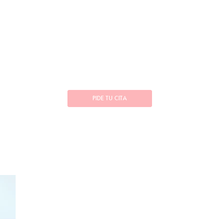
PIDE TU CITA