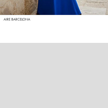
AIRE BARCELONA