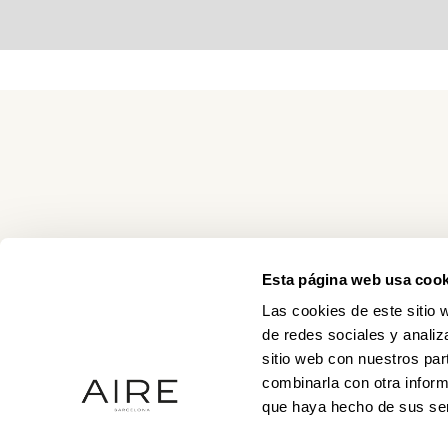
Esta página web usa cook
Las cookies de este sitio 
de redes sociales y analiz
sitio web con nuestros par
combinarla con otra inform
que haya hecho de sus ser