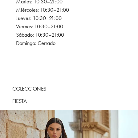
Martes: 10:30–21:00
Miércoles: 10:30–21:00
Jueves: 10:30–21:00
Viernes: 10:30–21:00
Sábado: 10:30–21:00
Domingo: Cerrado
COLECCIONES
FIESTA