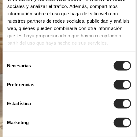
sociales y analizar el tráfico. Además, compartimos
información sobre el uso que haga del sitio web con
nuestros partners de redes sociales, publicidad y análisis
web, quienes pueden combinarla con otra información
que les haya proporcionado o que hayan recopilado a
partir del uso que haya hecho de sus servicios.
Selección
Necesarias
de
consentimiento
Preferencias
Estadística
Marketing