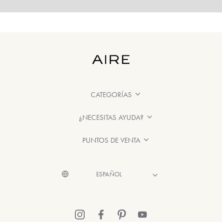
CATEGORÍAS
¿NECESITAS AYUDA?
PUNTOS DE VENTA