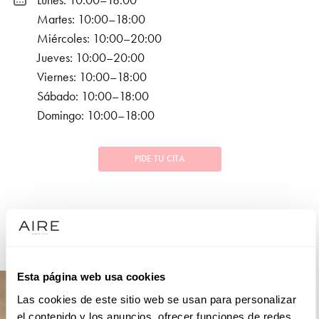
Lunes: 10:00–18:00
Martes: 10:00–18:00
Miércoles: 10:00–20:00
Jueves: 10:00–20:00
Viernes: 10:00–18:00
Sábado: 10:00–18:00
Domingo: 10:00–18:00
PIDE TU CITA
COLECCIONES
NOVIA
Esta página web usa cookies
Las cookies de este sitio web se usan para personalizar
el contenido y los anuncios, ofrecer funciones de redes