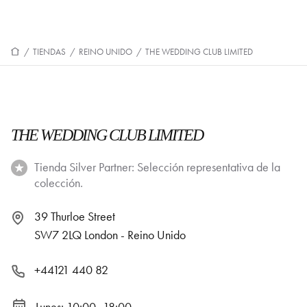
/
TIENDAS
/
REINO UNIDO
/
THE WEDDING CLUB LIMITED
THE WEDDING CLUB LIMITED
Tienda Silver Partner: Selección representativa de la
colección.
39 Thurloe Street
SW7 2LQ London - Reino Unido
+44121 440 82