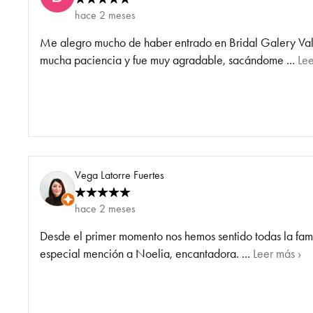
hace 2 meses
Me alegro mucho de haber entrado en Bridal Galery Valen
mucha paciencia y fue muy agradable, sacándome ...
Lee
Vega Latorre Fuertes
hace 2 meses
Desde el primer momento nos hemos sentido todas la famil
especial mención a Noelia, encantadora. ...
Leer más ›