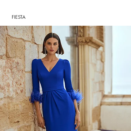
FIESTA