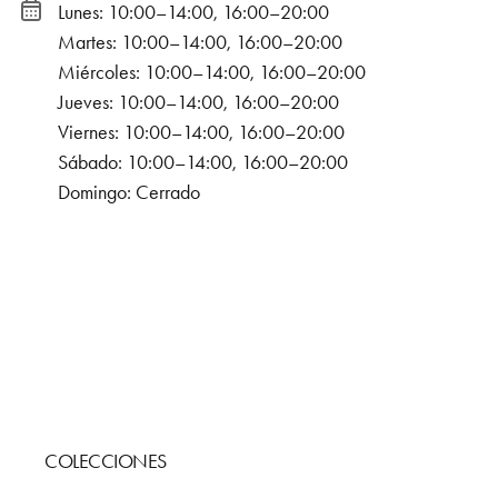
Lunes: 10:00–14:00, 16:00–20:00
Martes: 10:00–14:00, 16:00–20:00
Miércoles: 10:00–14:00, 16:00–20:00
Jueves: 10:00–14:00, 16:00–20:00
Viernes: 10:00–14:00, 16:00–20:00
Sábado: 10:00–14:00, 16:00–20:00
Domingo: Cerrado
COLECCIONES