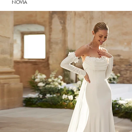
NOVIA