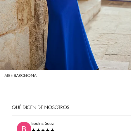
AIRE BARCELONA
QUÉ DICEN DE NOSOTROS
Beatriz Saez