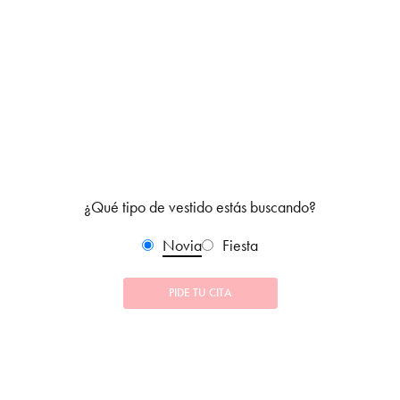
¿Qué tipo de vestido estás buscando?
Novia
Fiesta
PIDE TU CITA