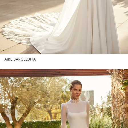
AIRE BARCELONA