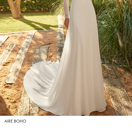
AIRE BOHO