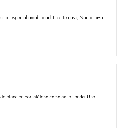
n con especial amabilidad. En este caso, Noelia tuvo
o la atención por teléfono como en la tienda. Una