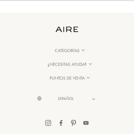
CATEGORÍAS
¿NECESITAS AYUDA?
PUNTOS DE VENTA