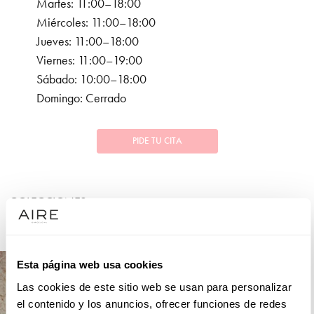
Martes: 11:00–18:00
Miércoles: 11:00–18:00
Jueves: 11:00–18:00
Viernes: 11:00–19:00
Sábado: 10:00–18:00
Domingo: Cerrado
PIDE TU CITA
COLECCIONES
FIESTA
Esta página web usa cookies
Las cookies de este sitio web se usan para personalizar
el contenido y los anuncios, ofrecer funciones de redes