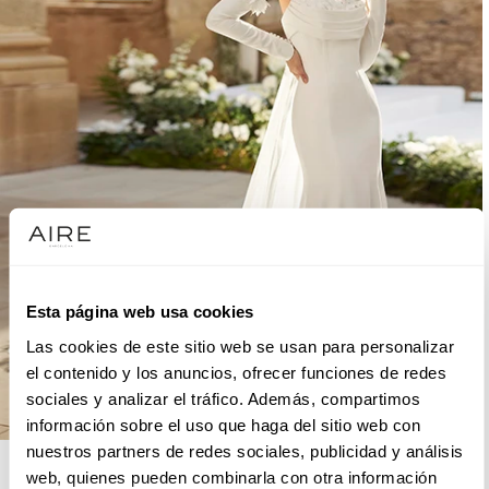
Esta página web usa cookies
Las cookies de este sitio web se usan para personalizar
el contenido y los anuncios, ofrecer funciones de redes
sociales y analizar el tráfico. Además, compartimos
información sobre el uso que haga del sitio web con
nuestros partners de redes sociales, publicidad y análisis
AIRE BARCELONA
web, quienes pueden combinarla con otra información