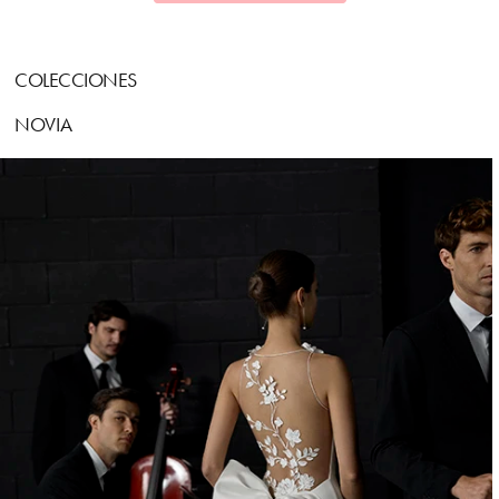
COLECCIONES
NOVIA