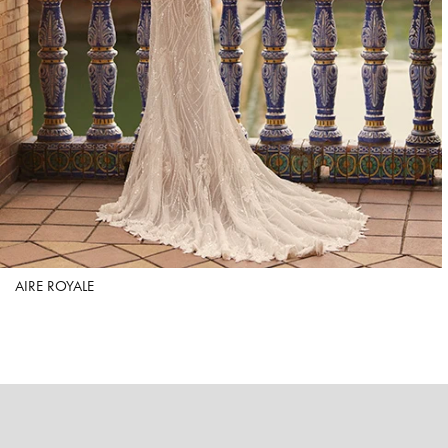
AIRE ROYALE