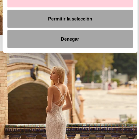
Permitir la selección
Denegar
AIRE BOHO