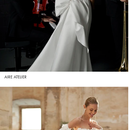
AIRE ATELIER