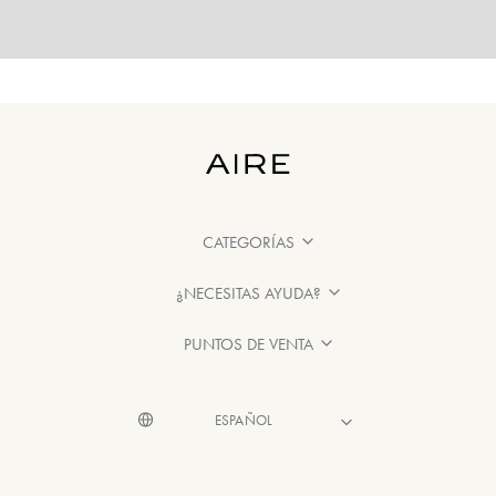
CATEGORÍAS
¿NECESITAS AYUDA?
PUNTOS DE VENTA