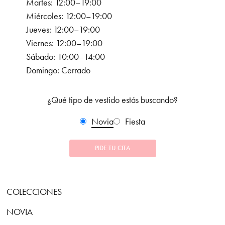
Martes: 12:00–19:00
Miércoles: 12:00–19:00
Jueves: 12:00–19:00
Viernes: 12:00–19:00
Sábado: 10:00–14:00
Domingo: Cerrado
¿Qué tipo de vestido estás buscando?
Novia
Fiesta
PIDE TU CITA
COLECCIONES
NOVIA