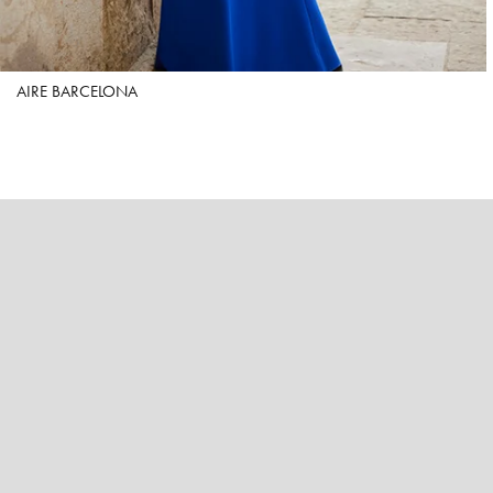
AIRE BARCELONA