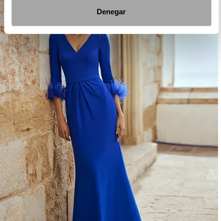
Denegar