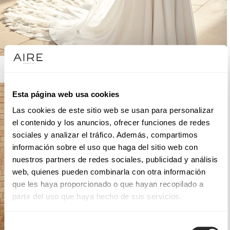
AIRE BARCELONA
Esta página web usa cookies
Las cookies de este sitio web se usan para personalizar
el contenido y los anuncios, ofrecer funciones de redes
sociales y analizar el tráfico. Además, compartimos
información sobre el uso que haga del sitio web con
nuestros partners de redes sociales, publicidad y análisis
web, quienes pueden combinarla con otra información
que les haya proporcionado o que hayan recopilado a
partir del uso que haya hecho de sus servicios.
Selección