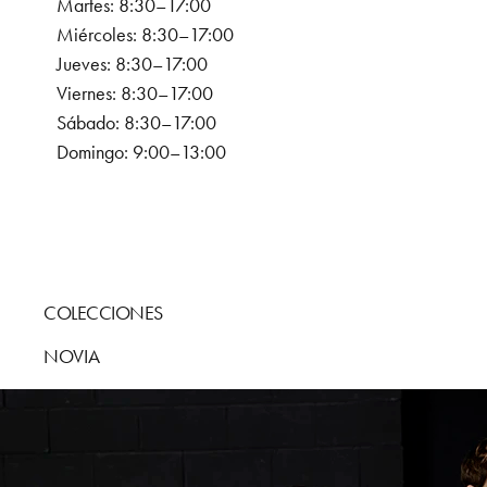
Martes: 8:30–17:00
Miércoles: 8:30–17:00
Jueves: 8:30–17:00
Viernes: 8:30–17:00
Sábado: 8:30–17:00
Domingo: 9:00–13:00
COLECCIONES
NOVIA