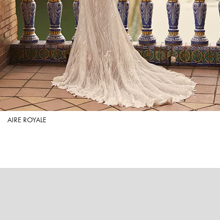
AIRE ROYALE