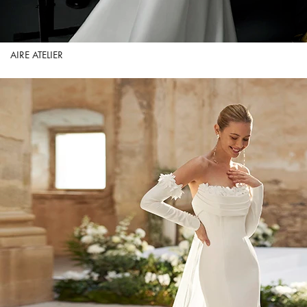
AIRE ATELIER