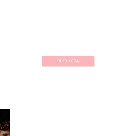
PIDE TU CITA