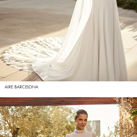
AIRE BARCELONA