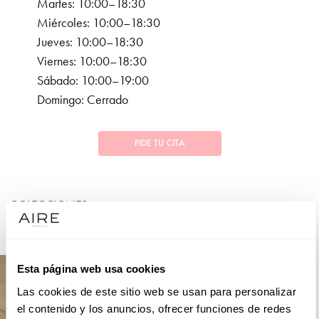
Martes: 10:00–18:30
Miércoles: 10:00–18:30
Jueves: 10:00–18:30
Viernes: 10:00–18:30
Sábado: 10:00–19:00
Domingo: Cerrado
PIDE TU CITA
COLECCIONES
NOVIA
Esta página web usa cookies
Las cookies de este sitio web se usan para personalizar
el contenido y los anuncios, ofrecer funciones de redes