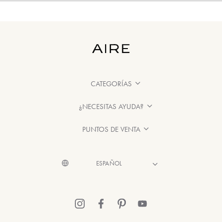
CATEGORÍAS
¿NECESITAS AYUDA?
PUNTOS DE VENTA