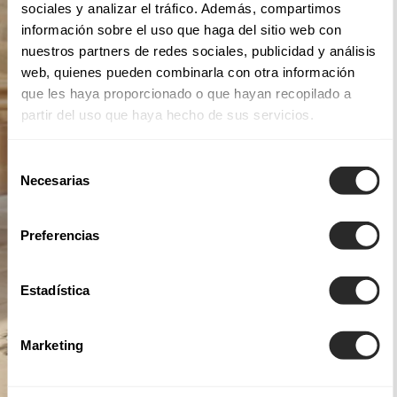
sociales y analizar el tráfico. Además, compartimos
información sobre el uso que haga del sitio web con
nuestros partners de redes sociales, publicidad y análisis
web, quienes pueden combinarla con otra información
que les haya proporcionado o que hayan recopilado a
partir del uso que haya hecho de sus servicios.
Selección
Necesarias
de
consentimiento
Preferencias
Estadística
Marketing