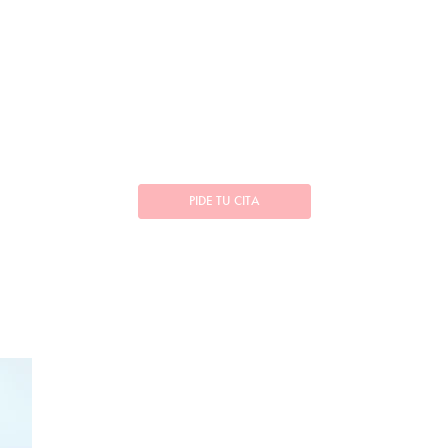
PIDE TU CITA