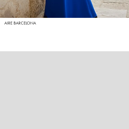
AIRE BARCELONA