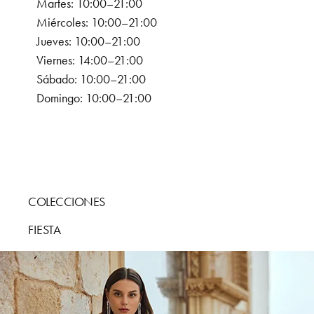
Martes: 10:00–21:00
Miércoles: 10:00–21:00
Jueves: 10:00–21:00
Viernes: 14:00–21:00
Sábado: 10:00–21:00
Domingo: 10:00–21:00
COLECCIONES
FIESTA