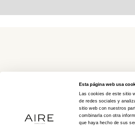
Esta página web usa cook
Las cookies de este sitio 
de redes sociales y analiz
sitio web con nuestros par
combinarla con otra inform
que haya hecho de sus ser