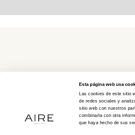
Esta página web usa cook
Las cookies de este sitio 
de redes sociales y analiz
sitio web con nuestros par
combinarla con otra inform
que haya hecho de sus ser