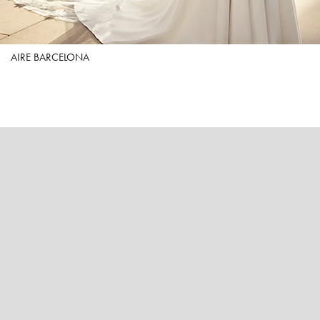
AIRE BARCELONA