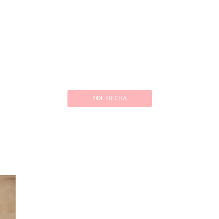
PIDE TU CITA