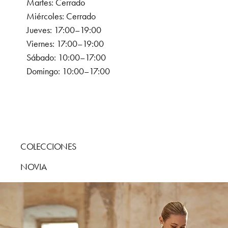
Martes: Cerrado
Miércoles: Cerrado
Jueves: 17:00–19:00
Viernes: 17:00–19:00
Sábado: 10:00–17:00
Domingo: 10:00–17:00
COLECCIONES
NOVIA