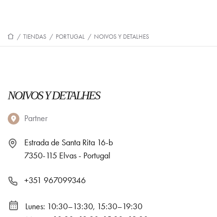
/
TIENDAS
/
PORTUGAL
/
NOIVOS Y DETALHES
NOIVOS Y DETALHES
Partner
Estrada de Santa Rita 16-b
7350-115 Elvas - Portugal
+351 967099346
Lunes: 10:30–13:30, 15:30–19:30