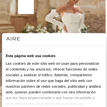
Esta página web usa cookies
Las cookies de este sitio web se usan para personalizar
el contenido y los anuncios, ofrecer funciones de redes
sociales y analizar el tráfico. Además, compartimos
información sobre el uso que haga del sitio web con
nuestros partners de redes sociales, publicidad y análisis
web, quienes pueden combinarla con otra información
que les haya proporcionado o que hayan recopilado a
partir del uso que haya hecho de sus servicios.