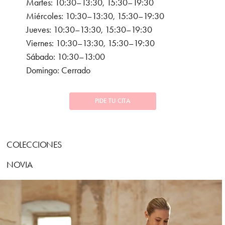
Martes: 10:30–13:30, 15:30–19:30
Miércoles: 10:30–13:30, 15:30–19:30
Jueves: 10:30–13:30, 15:30–19:30
Viernes: 10:30–13:30, 15:30–19:30
Sábado: 10:30–13:00
Domingo: Cerrado
PIDE TU CITA
COLECCIONES
NOVIA