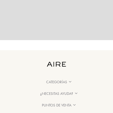
CATEGORÍAS
¿NECESITAS AYUDA?
PUNTOS DE VENTA