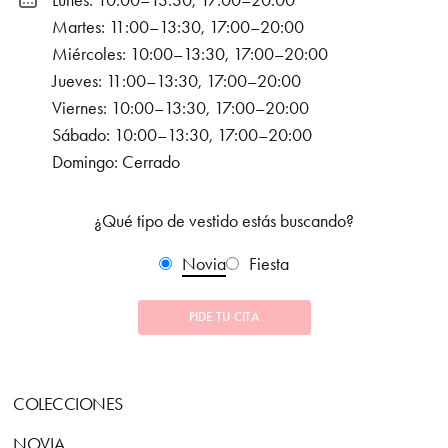
Lunes: 10:00–13:30, 17:00–20:00
Martes: 11:00–13:30, 17:00–20:00
Miércoles: 10:00–13:30, 17:00–20:00
Jueves: 11:00–13:30, 17:00–20:00
Viernes: 10:00–13:30, 17:00–20:00
Sábado: 10:00–13:30, 17:00–20:00
Domingo: Cerrado
¿Qué tipo de vestido estás buscando?
Novia
Fiesta
PIDE TU CITA
COLECCIONES
NOVIA