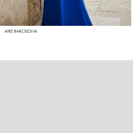
AIRE BARCELONA