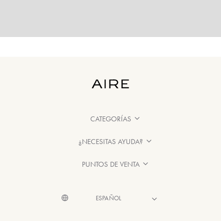
CATEGORÍAS
¿NECESITAS AYUDA?
PUNTOS DE VENTA