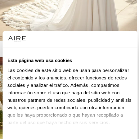
AIRE BARCELONA
Esta página web usa cookies
Las cookies de este sitio web se usan para personalizar
el contenido y los anuncios, ofrecer funciones de redes
sociales y analizar el tráfico. Además, compartimos
información sobre el uso que haga del sitio web con
nuestros partners de redes sociales, publicidad y análisis
web, quienes pueden combinarla con otra información
que les haya proporcionado o que hayan recopilado a
partir del uso que haya hecho de sus servicios.