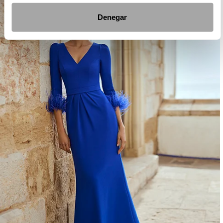
Denegar