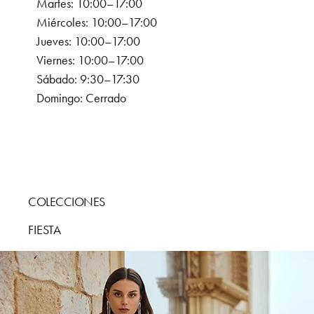
Martes: 10:00–17:00
Miércoles: 10:00–17:00
Jueves: 10:00–17:00
Viernes: 10:00–17:00
Sábado: 9:30–17:30
Domingo: Cerrado
COLECCIONES
FIESTA