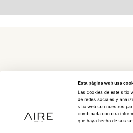
Esta página web usa cook
Las cookies de este sitio 
de redes sociales y analiz
sitio web con nuestros par
combinarla con otra inform
que haya hecho de sus ser