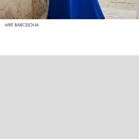
AIRE BARCELONA