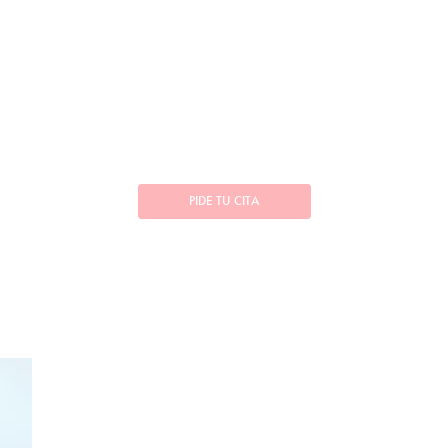
PIDE TU CITA