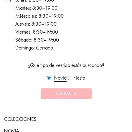
Lunes: 8:30–19:00
Martes: 8:30–19:00
Miércoles: 8:30–19:00
Jueves: 8:30–19:00
Viernes: 8:30–19:00
Sábado: 8:30–19:00
Domingo: Cerrado
¿Qué tipo de vestido estás buscando?
Novia
Fiesta
PIDE TU CITA
COLECCIONES
NOVIA