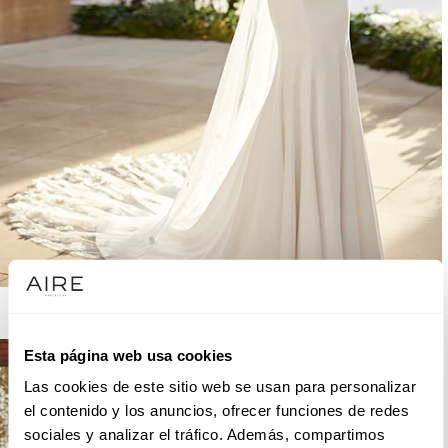
AIRE BARCELONA
Esta página web usa cookies
Las cookies de este sitio web se usan para personalizar
el contenido y los anuncios, ofrecer funciones de redes
sociales y analizar el tráfico. Además, compartimos