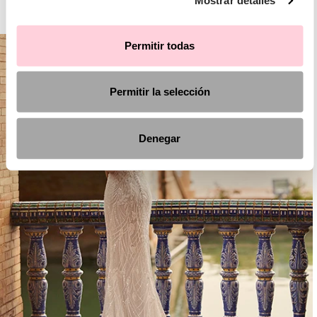
Mostrar detalles
AIRE BOHO
Permitir todas
Permitir la selección
Denegar