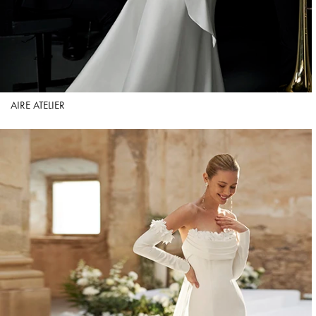
AIRE ATELIER