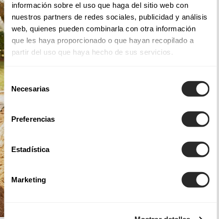
información sobre el uso que haga del sitio web con
nuestros partners de redes sociales, publicidad y análisis
web, quienes pueden combinarla con otra información
que les haya proporcionado o que hayan recopilado a
partir del uso que haya hecho de sus servicios.
Selección
Necesarias
de
consentimiento
Preferencias
Estadística
Marketing