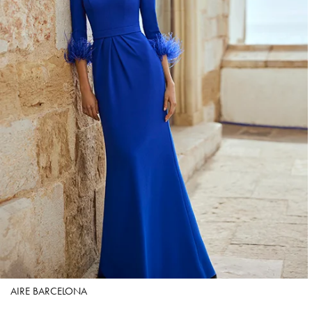
AIRE BARCELONA