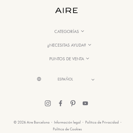
CATEGORÍAS
¿NECESITAS AYUDA?
PUNTOS DE VENTA
© 2026 Aire Barcelona
·
Información legal
·
Política de Privacidad
·
Política de Cookies