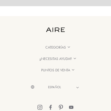
CATEGORÍAS
¿NECESITAS AYUDA?
PUNTOS DE VENTA