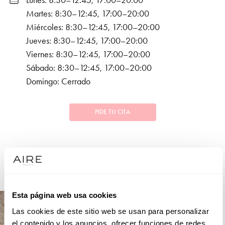
Lunes: 8:30–12:45, 17:00–20:00
Martes: 8:30–12:45, 17:00–20:00
Miércoles: 8:30–12:45, 17:00–20:00
Jueves: 8:30–12:45, 17:00–20:00
Viernes: 8:30–12:45, 17:00–20:00
Sábado: 8:30–12:45, 17:00–20:00
Domingo: Cerrado
PIDE TU CITA
COLECCIONES
FIESTA
Esta página web usa cookies
Las cookies de este sitio web se usan para personalizar
el contenido y los anuncios, ofrecer funciones de redes