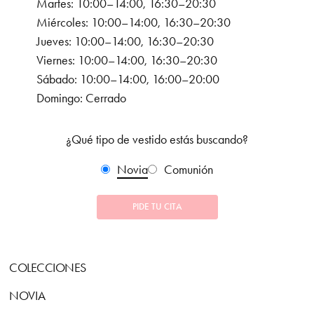
Martes: 10:00–14:00, 16:30–20:30
Miércoles: 10:00–14:00, 16:30–20:30
Jueves: 10:00–14:00, 16:30–20:30
Viernes: 10:00–14:00, 16:30–20:30
Sábado: 10:00–14:00, 16:00–20:00
Domingo: Cerrado
¿Qué tipo de vestido estás buscando?
Novia
Comunión
PIDE TU CITA
COLECCIONES
NOVIA