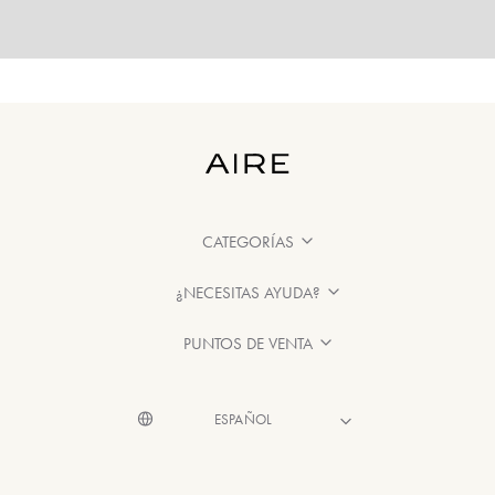
CATEGORÍAS
¿NECESITAS AYUDA?
PUNTOS DE VENTA