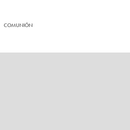
COMUNIÓN