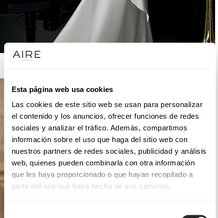
AIRE ATELIER
Esta página web usa cookies
Las cookies de este sitio web se usan para personalizar
el contenido y los anuncios, ofrecer funciones de redes
sociales y analizar el tráfico. Además, compartimos
información sobre el uso que haga del sitio web con
nuestros partners de redes sociales, publicidad y análisis
web, quienes pueden combinarla con otra información
que les haya proporcionado o que hayan recopilado a
partir del uso que haya hecho de sus servicios.
Selección